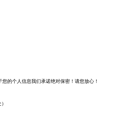
于您的个人信息我们承诺绝对保密！请您放心！
处）