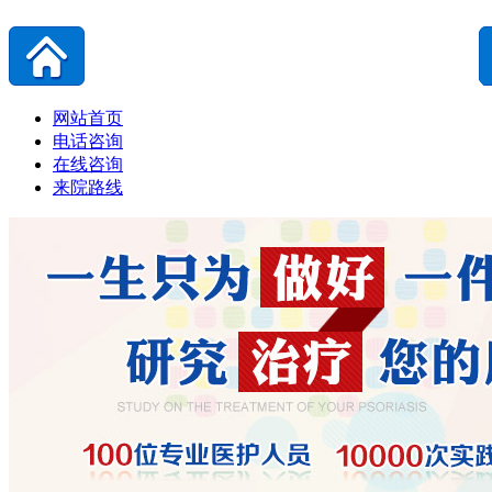
网站首页
电话咨询
在线咨询
来院路线