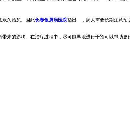
法永久治愈。因此
长春银屑病医院
指出，，病人需要长期注意预
所带来的影响。在治疗过程中，尽可能早地进行干预可以帮助更