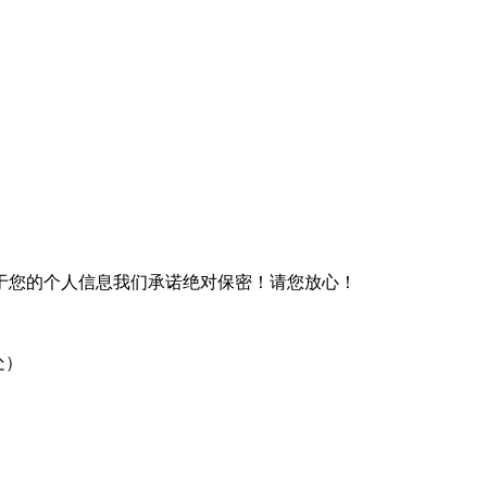
于您的个人信息我们承诺绝对保密！请您放心！
处）