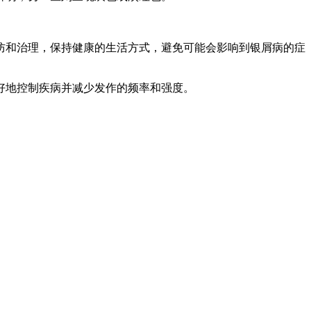
防和治理，保持健康的生活方式，避免可能会影响到银屑病的症
好地控制疾病并减少发作的频率和强度。