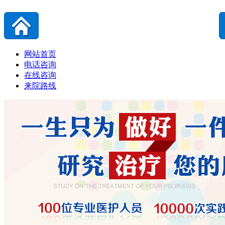
网站首页
电话咨询
在线咨询
来院路线