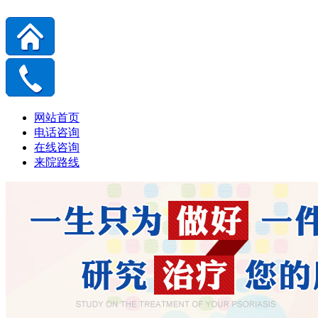
网站首页
电话咨询
在线咨询
来院路线